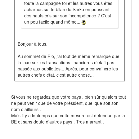
toute la campagne toi et les autres vous êtes
acharnés sur le bilan de Sarko en poussant
des hauts cris sur son incompétence ? C'est
un peu facile quand même...
Bonjour à tous,
Au sommet de Rio, j'ai tout de même remarqué que
la taxe sur les transactions financières n'était pas
passée aux oubliettes... Après, pour convaincre les
autres chefs d'état, c'est autre chose...
Si vous ne regardez que votre pays , bien sûr qu'alors tout
ne peut venir que de votre président, quel que soit son
nom d'ailleurs .
Mais il y a lontemps que cette mesure est défendue par la
BE et sans doute d'autres pays . Très marrant .