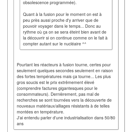
obsolescence programmée).
Quant à la fusion pour le moment on est à
peu près aussi proche d'y arriver que de
pouvoir voyager dans le temps... Donc au
rythme où ça on se sera éteint bien avant de
la découvrir si on continue comme on le fait à
compter autant sur le nucléaire ^^
Pourtant les réacteurs à fusion tourne, certes pour
seulement quelques secondes seulement en raison
des fortes températures mais ça tourne... Les plus
gros soucis est le prix extrêmement élevé
(comprendre factures gigantesques pour le
consommateurs). Dernièrement, pas mal de
recherches se sont tournées vers la découverte de
nouveaux matériaux/alliages résistants à de telles
montées en température.
J'ai entendu parler d'une industrialisation dans 50/80
ans