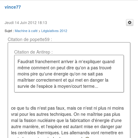
vince77
Jeudi 14 Juin 2012 18:13
Sujet :
Machine à café
>
Législatives 2012
Citation de popette59 :
Citation de Antirep :
Faudrait franchement arriver à m'expliquer quand
même comment on peut dire qu'on a pas trouvé
moins pire qu'une énergie qu'on ne sait pas
maîtriser correctement et qui met en danger la
survie de l'espèce à moyen/court terme...
ce que tu dis n'est pas faux, mais ce n'est ni plus ni moins
vrai pour les autres techniques. On ne maîtrise pas plus
mal la fission nucléaire que la fabrication d'énergie d'une
autre manière, et l'espèce est autant mise en danger par
les centrales thermiques. Les allemands vont remettre en