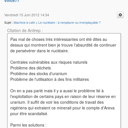
vince77
Vendredi 15 Juin 2012 14:34
Sujet :
Machine à café
>
Le nucléaire : à remplacer ou irremplaçable ?
Citation de Antirep :
Pas mal de choses très intéressantes ont été dites au
dessus qui montrent bien je trouve l'absurdité de continuer
de persévérer dans le nucléaire.
Centrales vulnérables aux risques naturels
Problème des déchets
Problème des stocks d'uranium
Problème de l'utilisation à des fins militaires
On en a pas parlé mais il y a aussi le problème lié à
l'exploitation de certains pays en raison de leur réserve en
uranium. Il suffit de voir les conditions de travail des
nigériens qui extraient ce minerait pour le compte d'Areva
pour être scandalisé.
Parmi les solutions :