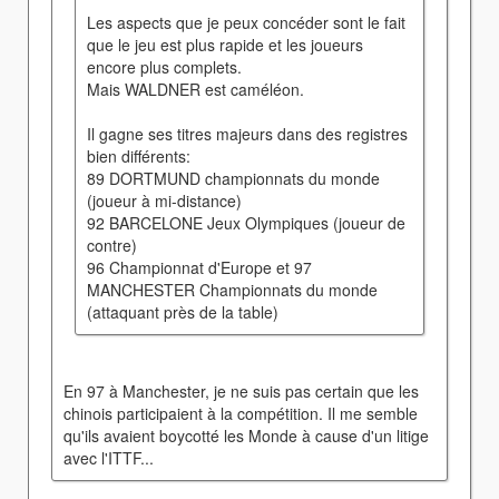
Les aspects que je peux concéder sont le fait
que le jeu est plus rapide et les joueurs
encore plus complets.
Mais WALDNER est caméléon.
Il gagne ses titres majeurs dans des registres
bien différents:
89 DORTMUND championnats du monde
(joueur à mi-distance)
92 BARCELONE Jeux Olympiques (joueur de
contre)
96 Championnat d'Europe et 97
MANCHESTER Championnats du monde
(attaquant près de la table)
En 97 à Manchester, je ne suis pas certain que les
chinois participaient à la compétition. Il me semble
qu'ils avaient boycotté les Monde à cause d'un litige
avec l'ITTF...